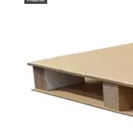
Productos