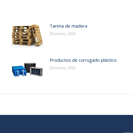
Tarima de madera
30 marzo, 2025
Productos de corrugado plástico
29 marzo, 2025