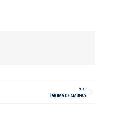
NEXT
TARIMA DE MADERA