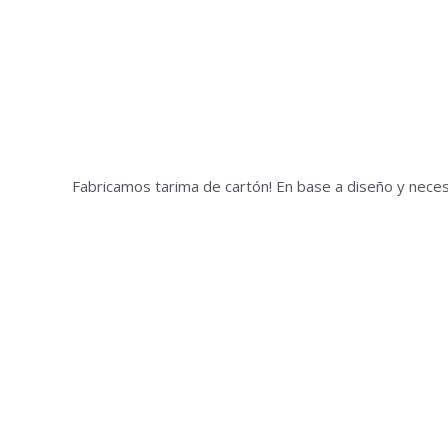
Fabricamos tarima de cartón! En base a diseño y neces