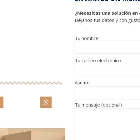
¿Necesitas una solución en
Déjanos tus datos y con gusto
Tu nombre
Tu correo electrónico
Asunto
Tu mensaje (opcional)