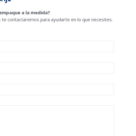
 empaque a la medida?
 te contactaremos para ayudarte en lo que necesites.