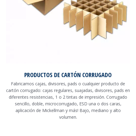
PRODUCTOS DE CARTÓN CORRUGADO
Fabricamos cajas, divisores, pads o cualquier producto de
cartón corrugado: cajas regulares, suajadas, divisores, pads en
diferentes resistencias, 1 o 2 tintas de impresión. Corrugado
sencillo, doble, microcorrugado, ESD una o dos caras,
aplicación de Mickellman y más! Bajo, mediano y alto
volumen.