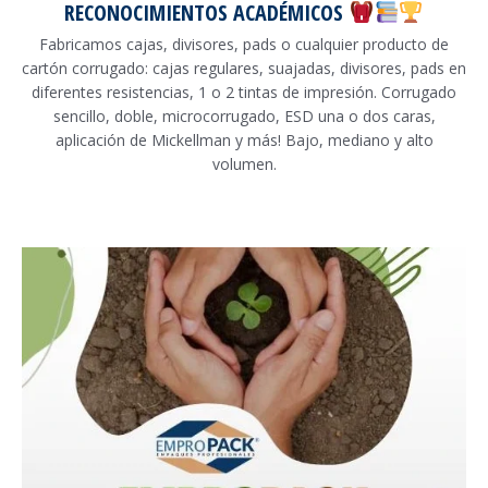
RECONOCIMIENTOS ACADÉMICOS
Fabricamos cajas, divisores, pads o cualquier producto de
cartón corrugado: cajas regulares, suajadas, divisores, pads en
diferentes resistencias, 1 o 2 tintas de impresión. Corrugado
sencillo, doble, microcorrugado, ESD una o dos caras,
aplicación de Mickellman y más! Bajo, mediano y alto
volumen.