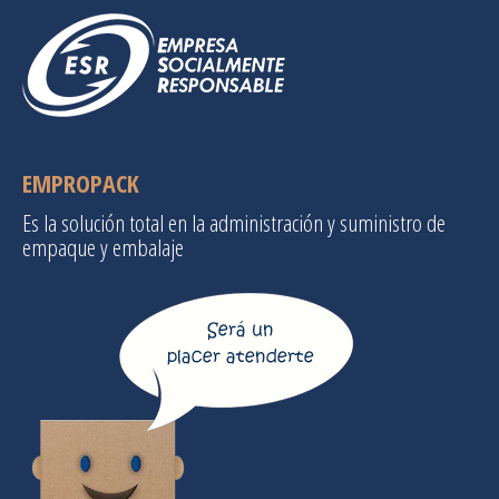
EMPROPACK
Es la solución total en la administración y suministro de
empaque y embalaje