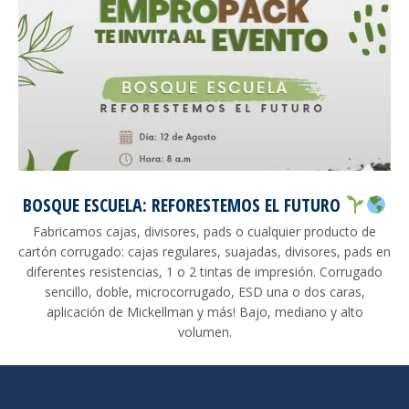
BOSQUE ESCUELA: REFORESTEMOS EL FUTURO
Fabricamos cajas, divisores, pads o cualquier producto de
cartón corrugado: cajas regulares, suajadas, divisores, pads en
diferentes resistencias, 1 o 2 tintas de impresión. Corrugado
sencillo, doble, microcorrugado, ESD una o dos caras,
aplicación de Mickellman y más! Bajo, mediano y alto
volumen.