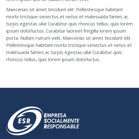
Maecenas sit amet tincidunt elit. Pellentesque habitant
morbi tristique senectus et netus et malesuada fames ac
turpis egestas ulla! Curabitur quis rhoncus tellus, quis lorem
ipsum dolorluctus. Curabitur laoreet fringilla lorem ipsum
porta. Nullam rutrum velit. Maecenas sit amet tincidunt elit.
Pellentesque habitant morbi tristique senectus et netus et
malesuada fames ac turpis egestas ulla! Curabitur quis
rhoncus tellus, quis lorem ipsum dolorluctus.