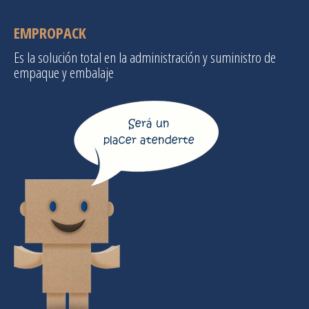
EMPROPACK
Es la solución total en la administración y suministro de
empaque y embalaje