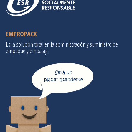
EMPROPACK
Es la solución total en la administración y suministro de
empaque y embalaje