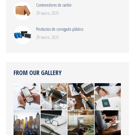
Contenedores de cartón
29 marzo, 2025
Productos de corrugado plástico
29 marzo, 2025
FROM OUR GALLERY