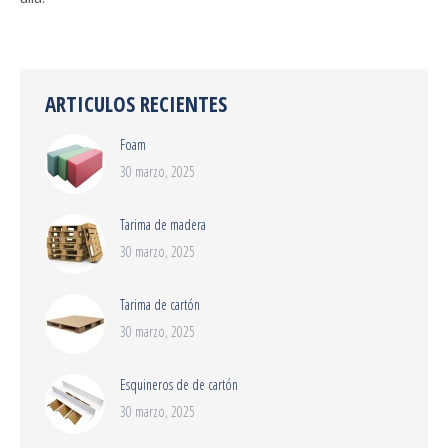
ARTICULOS RECIENTES
Foam
30 marzo, 2025
Tarima de madera
30 marzo, 2025
Tarima de cartón
30 marzo, 2025
Esquineros de de cartón
30 marzo, 2025